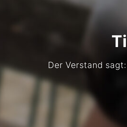
T
Der Verstand sagt: 