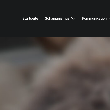
Startseite
Schamanismus
Kommunikation