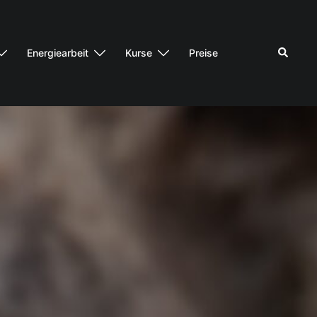
Energiearbeit
Kurse
Preise